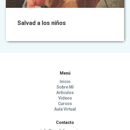
Salvad a los niños
Menú
Inicio
Sobre Mí
Artículos
Videos
Cursos
Aula Virtual
Contacto