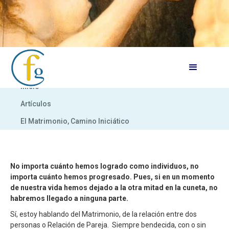
Inicio
Artículos
El Matrimonio, Camino Iniciático
No importa cuánto hemos logrado como individuos, no
importa cuánto hemos progresado. Pues, si en un momento
de nuestra vida hemos dejado a la otra mitad en la cuneta, no
habremos llegado a ninguna parte.
Sí, estoy hablando del Matrimonio, de la relación entre dos
personas o Relación de Pareja. Siempre bendecida, con o sin