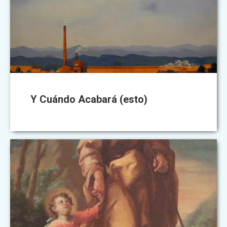
Y Cuándo Acabará (esto)