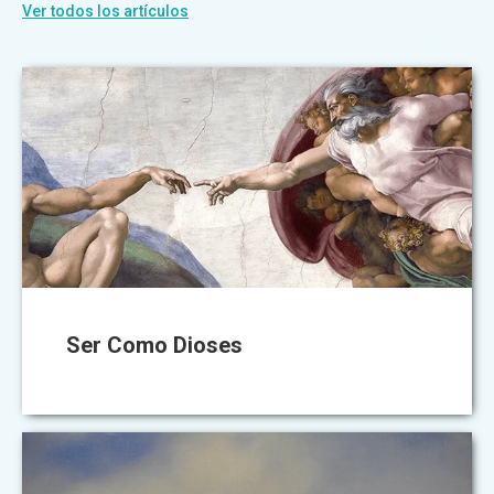
Ver todos los artículos
Ser Como Dioses