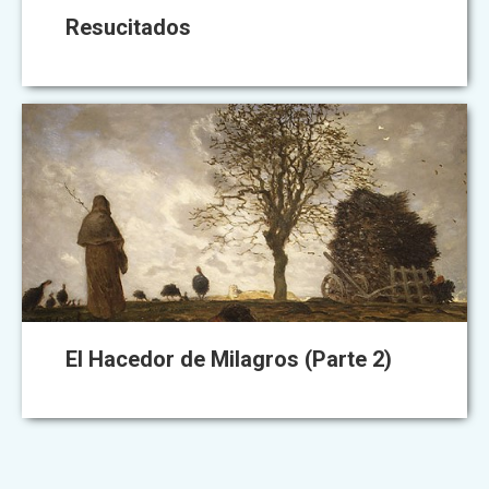
Resucitados
El Hacedor de Milagros (Parte 2)