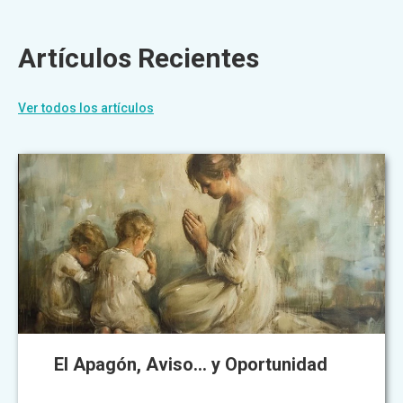
Artículos Recientes
Ver todos los artículos
El Apagón, Aviso... y Oportunidad