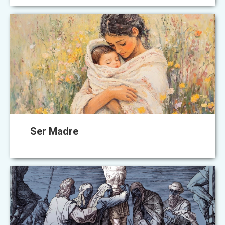
Ser Madre