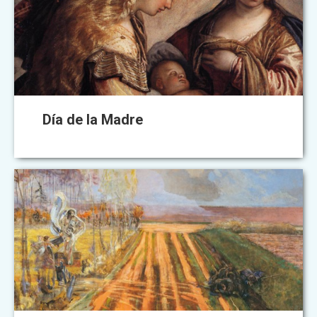
Día de la Madre