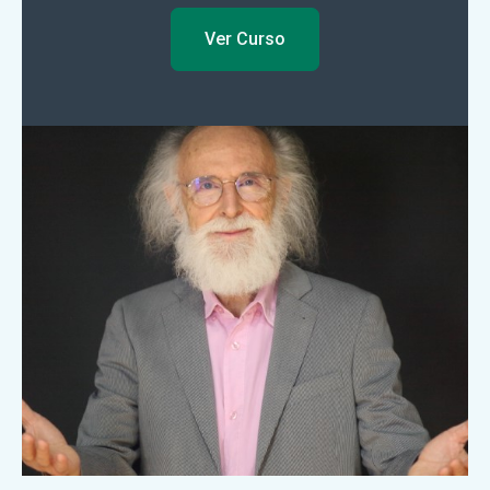
Ver Curso