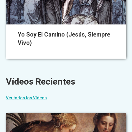
Yo Soy El Camino (Jesús, Siempre
Vivo)
Vídeos Recientes
Ver todos los Vídeos