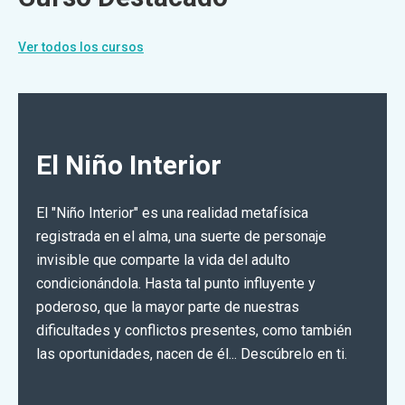
Ver todos los cursos
El Niño Interior
El "Niño Interior" es una realidad metafísica
registrada en el alma, una suerte de personaje
invisible que comparte la vida del adulto
condicionándola. Hasta tal punto influyente y
poderoso, que la mayor parte de nuestras
dificultades y conflictos presentes, como también
las oportunidades, nacen de él... Descúbrelo en ti.