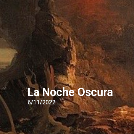
La Noche Oscura
6/11/2022