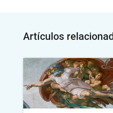
Artículos relaciona