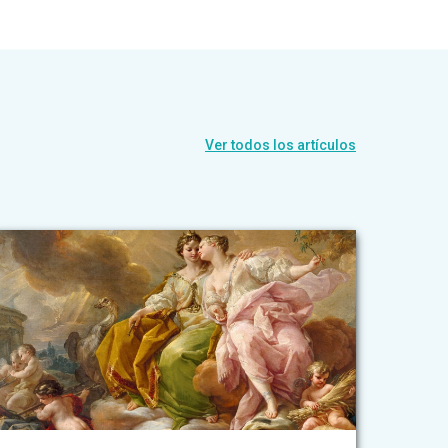
Ver todos los artículos